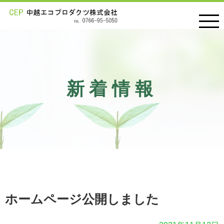
新着情報
ホームページ公開しました