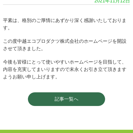
2021年11月12日
平素は、格別のご厚情にあずかり深く感謝いたしておりま
す。
この度中越エコプロダクツ株式会社のホームページを開設
させて頂きました。
今後も皆様にとって使いやすいホームページを目指して、
内容を充実してまいりますので末永くお引き立て頂きます
ようお願い申し上げます。
記事一覧へ