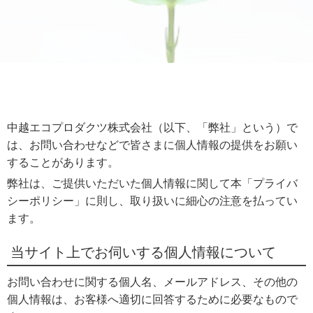
中越エコプロダクツ株式会社（以下、「弊社」という）で
は、お問い合わせなどで皆さまに個人情報の提供をお願い
することがあります。
弊社は、ご提供いただいた個人情報に関して本「プライバ
シーポリシー」に則し、取り扱いに細心の注意を払ってい
ます。
当サイト上でお伺いする個人情報について
お問い合わせに関する個人名、メールアドレス、その他の
個人情報は、お客様へ適切に回答するために必要なもので