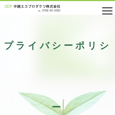
プライバシーポリシ
ー