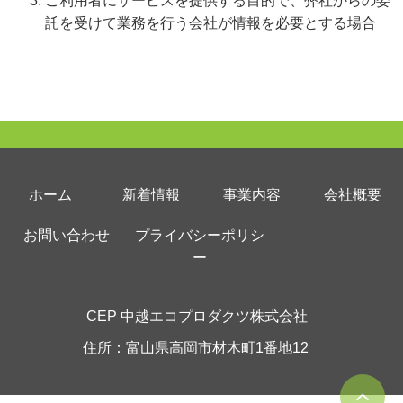
ご利用者にサービスを提供する目的で、弊社からの委
託を受けて業務を行う会社が情報を必要とする場合
ホーム
新着情報
事業内容
会社概要
お問い合わせ
プライバシーポリシ
ー
CEP 中越エコプロダクツ株式会社
住所：
富山県高岡市材木町1番地12