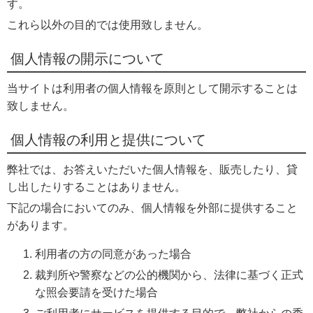
す。
これら以外の目的では使用致しません。
個人情報の開示について
当サイトは利用者の個人情報を原則として開示することは
致しません。
個人情報の利用と提供について
弊社では、お答えいただいた個人情報を、販売したり、貸
し出したりすることはありません。
下記の場合においてのみ、個人情報を外部に提供すること
があります。
利用者の方の同意があった場合
裁判所や警察などの公的機関から、法律に基づく正式
な照会要請を受けた場合